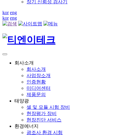
장기 신뢰성 검사기
kor
eng
kor
eng
회사소개
회사소개
사업장소개
인증현황
미디어센터
제품문의
태양광
셀 및 모듈 시험 장비
현장평가 장비
현장진단 서비스
환경에너지
광조사 환경 시험