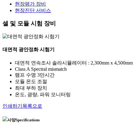
현장평가 장비
현장진단 서비스
셀 및 모듈 시험 장비
대면적 광안정화 시험기
대면적 연속조사 솔라시뮬레이터 : 2,300mm x 4,500mm
Class A Spectral mismatch
램프 수명 3만시간
모듈 온도 조절
최대 부하 장치
온도, 광량, 파워 모니터링
인쇄하기
목록으로
사양
Specifications